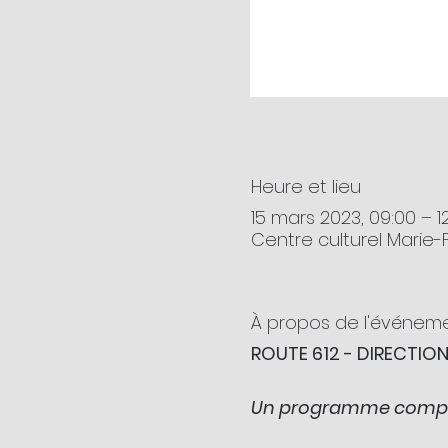
Heure et lieu
15 mars 2023, 09:00 – 1
Centre culturel Marie
À propos de l'événem
ROUTE 612 - DIRECTION 
Un programme complet