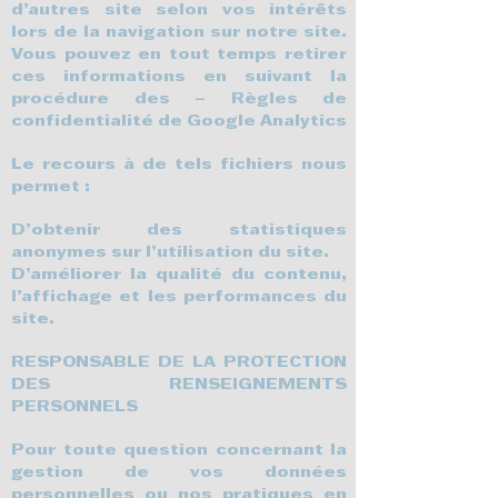
d’autres site selon vos intérêts
lors de la navigation sur notre site.
Vous pouvez en tout temps retirer
ces informations en suivant la
procédure des –
Règles de
confidentialité de Google Analytics
Le recours à de tels fichiers nous
permet :
D’obtenir des statistiques
anonymes sur l’utilisation du site.
D’améliorer la qualité du contenu,
l’affichage et les performances du
site.
RESPONSABLE DE LA PROTECTION
DES RENSEIGNEMENTS
PERSONNELS
Pour toute question concernant la
gestion de vos données
personnelles ou nos pratiques en