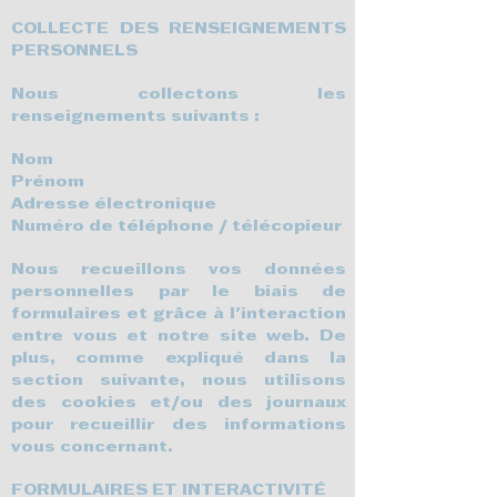
COLLECTE DES RENSEIGNEMENTS
PERSONNELS
Nous collectons les
renseignements suivants :
Nom
Prénom
Adresse électronique
Numéro de téléphone / télécopieur
Nous recueillons vos données
personnelles par le biais de
formulaires et grâce à l'interaction
entre vous et notre site web. De
plus, comme expliqué dans la
section suivante, nous utilisons
des cookies et/ou des journaux
pour recueillir des informations
vous concernant.
FORMULAIRES ET INTERACTIVITÉ