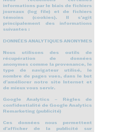
Nous recueillons certaines
informations par le biais de fichiers
journaux (log file) et de fichiers
témoins (cookies). Il s’agit
principalement des informations
suivantes :
DONNÉES ANALYTIQUES ANONYMES
Nous utilisons des outils de
récupération de données
anonymes comme la provenance, le
type de navigateur utilisé, le
nombre de pages vues, dans le but
d’améliorer notre site Internet et
de mieux vous servir.
Google Analytics –
Règles de
confidentialité de Google Analytics
Remarketing (publicité)
Ces données nous permettent
d’afficher de la publicité sur