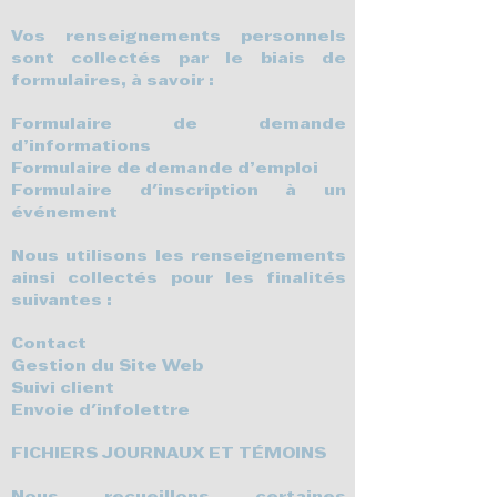
Vos renseignements personnels
sont collectés par le biais de
formulaires, à savoir :
Formulaire de demande
d’informations
Formulaire de demande d’emploi
Formulaire d'inscription à un
événement
Nous utilisons les renseignements
ainsi collectés pour les finalités
suivantes :
Contact
Gestion du Site Web
Suivi client
Envoie d'infolettre
FICHIERS JOURNAUX ET TÉMOINS