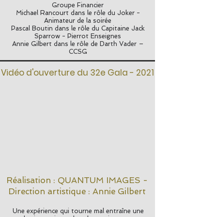
Groupe Financier
Michael Rancourt dans le rôle du Joker -
Animateur de la soirée
Pascal Boutin dans le rôle du Capitaine Jack
Sparrow - Pierrot Enseignes
Annie Gilbert dans le rôle de Darth Vader –
CCSG
Vidéo d'ouverture du 32e Gala - 2021
Réalisation : QUANTUM IMAGES -
Direction artistique : Annie Gilbert
Une expérience qui tourne mal entraîne une