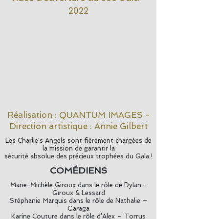
2022
Réalisation : QUANTUM IMAGES -
Direction artistique : Annie Gilbert
Les Charlie's Angels sont fièrement chargées de
la mission de garantir la
sécurité absolue des précieux trophées du Gala !
COMÉDIENS
Marie-Michèle Giroux dans le rôle de Dylan -
Giroux & Lessard
Stéphanie Marquis dans le rôle de Nathalie –
Garaga
Karine Couture dans le rôle d’Alex – Torrus