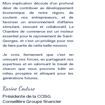
Mon implication découle d’un profond
désir de contribuer au développement
économique de notre région, de
soutenir nos entrepreneurs, et de
favoriser un environnement d’affaires
stimulant, innovant et collaboratif. La
Chambre de commerce est un moteur
essentiel pour le rayonnement de Saint-
Georges, et c’est un privilège pour moi
de faire partie de cette belle mission.
Je crois fermement que c’est en
unissant nos forces, en partageant nos
expertises et en valorisant le travail de
chacun que nous pouvons bâtir un
milieu prospère et attrayant pour les
générations futures.
Karine Couture
Présidente de la CCISG
Conseillère Groupe financier