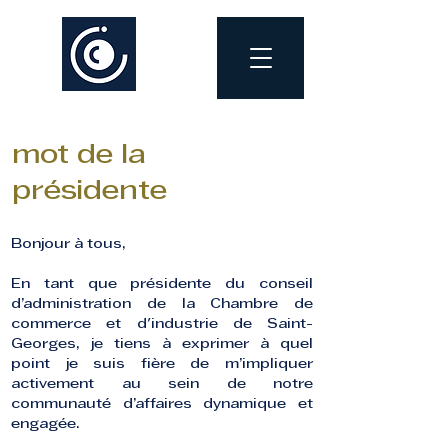
mot de la
présidente
Bonjour à tous,
En tant que présidente du conseil
d’administration de la Chambre de
commerce et d'industrie de Saint-
Georges, je tiens à exprimer à quel
point je suis fière de m’impliquer
activement au sein de notre
communauté d’affaires dynamique et
engagée.