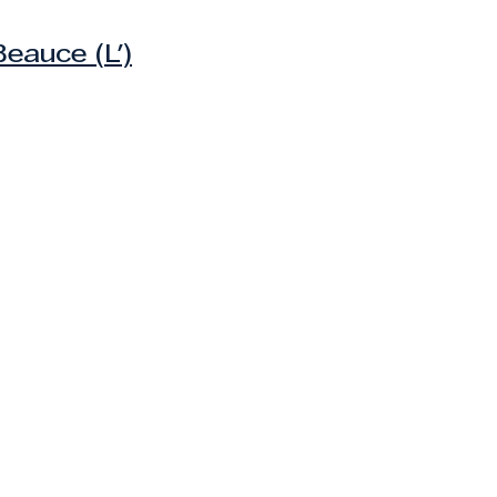
Beauce (L')