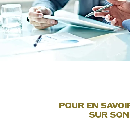
POUR EN SAVOIR
SUR SON