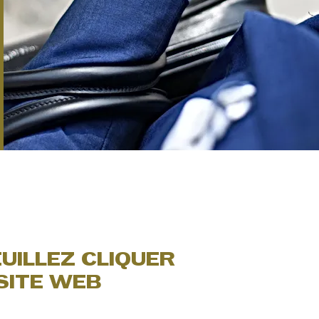
EUILLEZ CLIQUER
SITE WEB