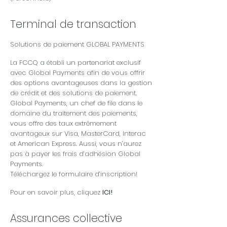
Terminal de transaction
Solutions de paiement GLOBAL PAYMENTS
La FCCQ a établi un partenariat exclusif
avec Global Payments afin de vous offrir
des options avantageuses dans la gestion
de crédit et des solutions de paiement.
Global Payments, un chef de file dans le
domaine du traitement des paiements,
vous offre des taux extrêmement
avantageux sur Visa, MasterCard, Interac
et American Express. Aussi, vous n’aurez
pas à payer les frais d’adhésion Global
Payments.
Téléchargez le
formulaire d’inscription
!
Pour en savoir plus, cliquez
ICI!
Assurances collective