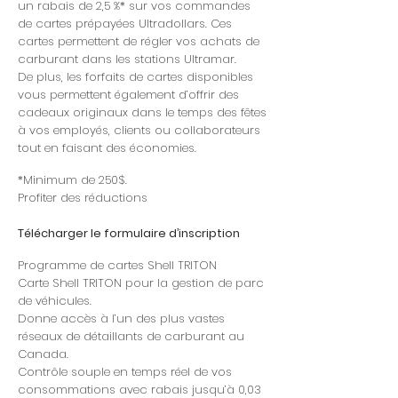
un rabais de 2,5 %* sur vos commandes
de cartes prépayées Ultradollars. Ces
cartes permettent de régler vos achats de
carburant dans les stations Ultramar.
De plus, les forfaits de cartes disponibles
vous permettent également d’offrir des
cadeaux originaux dans le temps des fêtes
à vos employés, clients ou collaborateurs
tout en faisant des économies.
*Minimum de 250$.
Profiter des réductions
Télécharger le formulaire d’inscription
Programme de cartes Shell TRITON
Carte Shell TRITON pour la gestion de parc
de véhicules.
Donne accès à l’un des plus vastes
réseaux de détaillants de carburant au
Canada.
Contrôle souple en temps réel de vos
consommations avec rabais jusqu’à 0,03