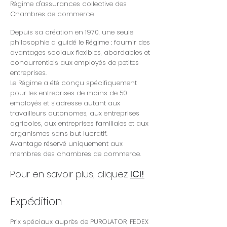
Régime d'assurances collective des
Chambres de commerce
Depuis sa création en 1970, une seule
philosophie a guidé le Régime : fournir des
avantages sociaux flexibles, abordables et
concurrentiels aux employés de petites
entreprises.
Le Régime a été conçu spécifiquement
pour les entreprises de moins de 50
employés et s’adresse autant aux
travailleurs autonomes, aux entreprises
agricoles, aux entreprises familiales et aux
organismes sans but lucratif.
Avantage réservé uniquement aux
membres des chambres de commerce.
Pour en savoir plus, cliquez
ICI!
Expédition
Prix spéciaux auprès de PUROLATOR, FEDEX