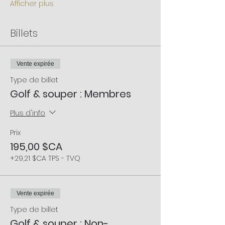
Afficher plus
Billets
Vente expirée
Type de billet
Golf & souper : Membres
Plus d'info
Prix
195,00 $CA
+29,21 $CA TPS - TVQ
Vente expirée
Type de billet
Golf & souper : Non-