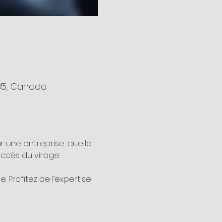
2B5, Canada
 une entreprise, quelle 
succès du virage 
Profitez de l’expertise 