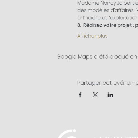
Madame Nancy Jalbert et
des modèles d’affaires, l’e
Afficher plus
Google Maps a été bloqué en 
Partager cet événem