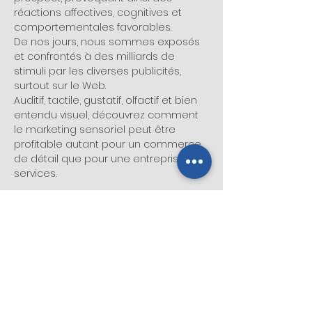
réactions affectives, cognitives et 
De nos jours, nous sommes exposés 
et confrontés à des milliards de 
stimuli par les diverses publicités, 
Auditif, tactile, gustatif, olfactif et bien 
entendu visuel, découvrez comment 
le marketing sensoriel peut être 
profitable autant pour un commerce 
de détail que pour une entreprise de 
Partager cet événement