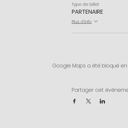
Type de billet
PARTENAIRE
Plus d'info
Google Maps a été bloqué en 
Partager cet événem