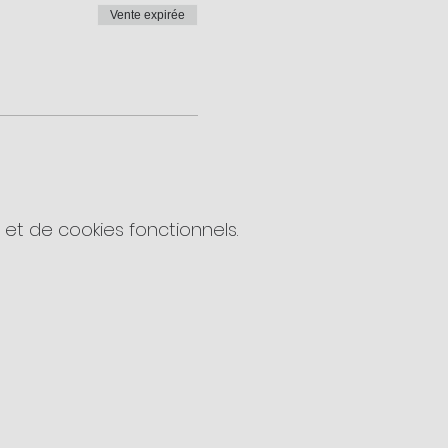
Vente expirée
t de cookies fonctionnels.