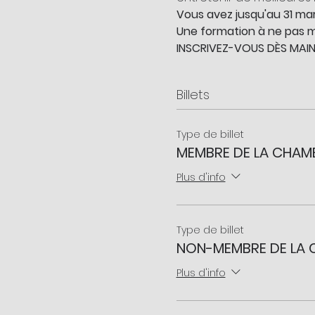
Vous avez jusqu'au 31 mar
Une formation à ne pas 
INSCRIVEZ-VOUS DÈS MAI
Billets
Type de billet
MEMBRE DE LA CHAM
Plus d'info
Type de billet
NON-MEMBRE DE LA
Plus d'info