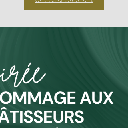
Voir d'autres événements