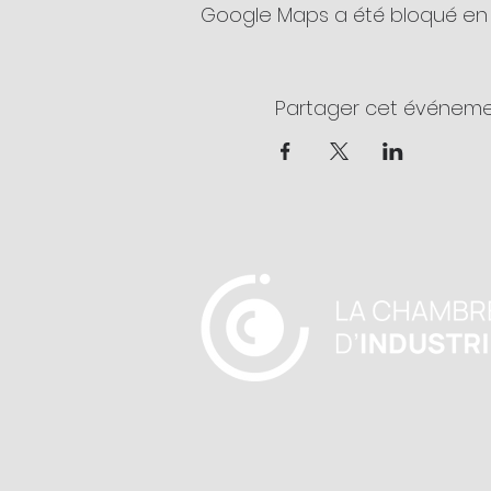
Google Maps a été bloqué en 
Partager cet événem