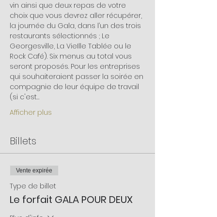
vin ainsi que deux repas de votre 
choix que vous devrez aller récupérer, 
la journée du Gala, dans l’un des trois 
restaurants sélectionnés ; Le 
Georgesville, La VieIlle Tablée ou le 
Rock Café). Six menus au total vous 
seront proposés. Pour les entreprises 
qui souhaiteraient passer la soirée en 
compagnie de leur équipe de travail 
(si c'est…
Afficher plus
Billets
Vente expirée
Type de billet
Le forfait GALA POUR DEUX