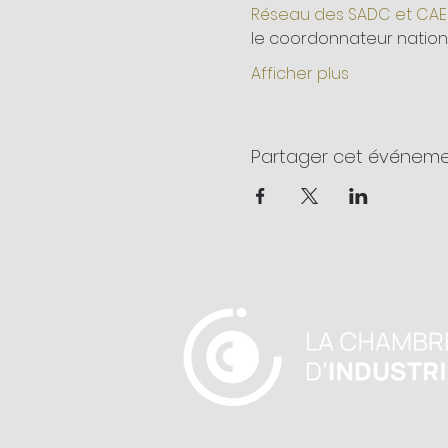
Réseau des SADC et CAE
le coordonnateur nation
Afficher plus
Partager cet événem