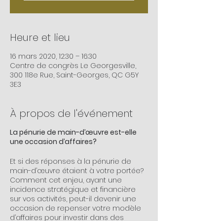
Heure et lieu
16 mars 2020, 12:30 – 16:30
Centre de congrès Le Georgesville,
300 118e Rue, Saint-Georges, QC G5Y
3E3
À propos de l'événement
La pénurie de main-d’œuvre est-elle
une occasion d’affaires?
Et si des réponses à la pénurie de
main-d’œuvre étaient à votre portée?
Comment cet enjeu, ayant une
incidence stratégique et financière
sur vos activités, peut-il devenir une
occasion de repenser votre modèle
d’affaires pour investir dans des