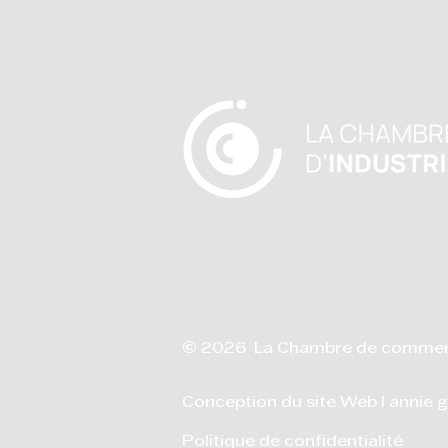
© 2026 La Chambre de commerce 
Conception du site Web I annie g
Politique de confidentialité