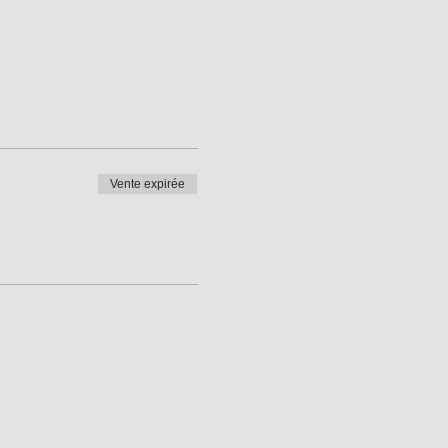
Vente expirée