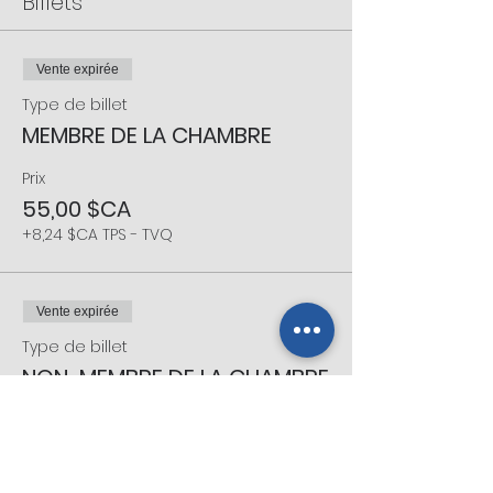
Billets
Vente expirée
Type de billet
MEMBRE DE LA CHAMBRE
Prix
55,00 $CA
+8,24 $CA TPS - TVQ
Vente expirée
Type de billet
NON-MEMBRE DE LA CHAMBRE
Prix
70,00 $CA
+10,49 $CA TPS - TVQ