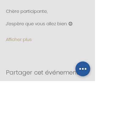
Chère participante,
J’espère que vous allez bien. 😊
Afficher plus
Partager cet événement