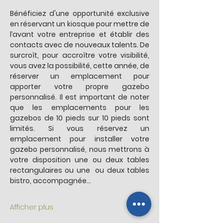
Bénéficiez d'une opportunité exclusive 
en réservant un kiosque pour mettre de 
l’avant votre entreprise et établir des 
contacts avec de nouveaux talents. De 
surcroît, pour accroître votre visibilité, 
vous avez la possibilité, cette année, de 
réserver un emplacement pour 
apporter votre propre gazebo 
personnalisé. Il est important de noter 
que les emplacements pour les 
gazebos de 10 pieds sur 10 pieds sont 
limités. Si vous réservez un 
emplacement pour installer votre 
gazebo personnalisé, nous mettrons à 
votre disposition une ou deux tables 
rectangulaires ou une  ou deux tables 
bistro, accompagnée…
Afficher plus