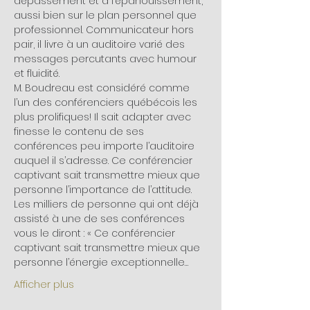
dépassement et à l’épanouissement, 
aussi bien sur le plan personnel que 
professionnel. Communicateur hors 
pair, il livre à un auditoire varié des 
messages percutants avec humour 
et fluidité.
M. Boudreau est considéré comme 
l’un des conférenciers québécois les 
plus prolifiques! Il sait adapter avec 
finesse le contenu de ses 
conférences peu importe l’auditoire 
auquel il s’adresse. Ce conférencier 
captivant sait transmettre mieux que 
personne l’importance de l’attitude. 
Les milliers de personne qui ont déjà 
assisté à une de ses conférences 
vous le diront : « Ce conférencier 
captivant sait transmettre mieux que 
personne l’énergie exceptionnelle…
Afficher plus