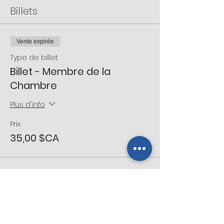
Billets
Vente expirée
Type de billet
Billet - Membre de la
Chambre
Plus d'info
Prix
35,00 $CA
Vente expirée
Type de billet
Billet - Non Membre