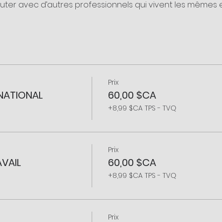
uter avec d’autres professionnels qui vivent les mêmes e
Prix
NATIONAL
60,00 $CA
+8,99 $CA TPS - TVQ
Prix
VAIL
60,00 $CA
+8,99 $CA TPS - TVQ
Prix