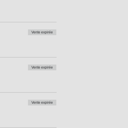
Vente expirée
Vente expirée
Vente expirée