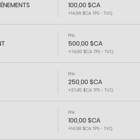
ÉVÉNEMENTS
100,00 $CA
+14,98 $CA TPS - TVQ
Prix
NT
500,00 $CA
+74,90 $CA TPS - TVQ
Prix
250,00 $CA
+37,45 $CA TPS - TVQ
Prix
100,00 $CA
+14,98 $CA TPS - TVQ