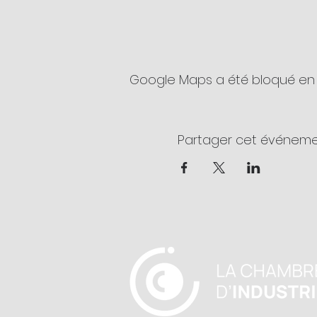
Google Maps a été bloqué en 
Partager cet événem