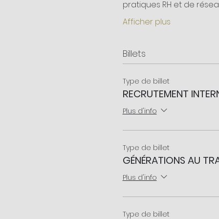
pratiques RH et de résea
Afficher plus
Billets
Type de billet
RECRUTEMENT INTER
Plus d'info
Type de billet
GÉNÉRATIONS AU TRA
Plus d'info
Type de billet