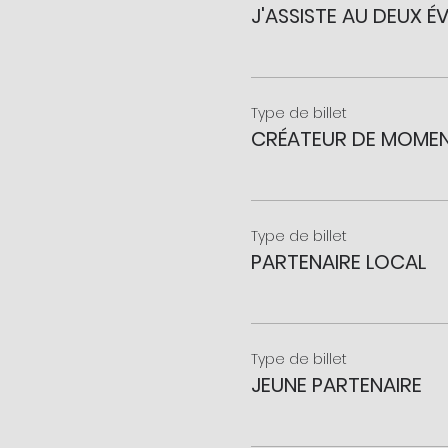
J'ASSISTE AU DEUX 
Type de billet
CRÉATEUR DE MOME
Type de billet
PARTENAIRE LOCAL
Type de billet
JEUNE PARTENAIRE