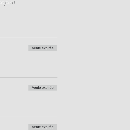
njeux !
Vente expirée
Vente expirée
Vente expirée