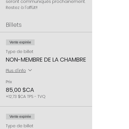
seront communiqués prochainement. 
Restez à l'affût!!
Billets
Vente expirée
Type de billet
NON-MEMBRE DE LA CHAMBRE
Plus d'info
Prix
85,00 $CA
+12,73 $CA TPS - TVQ
Vente expirée
Type de billet