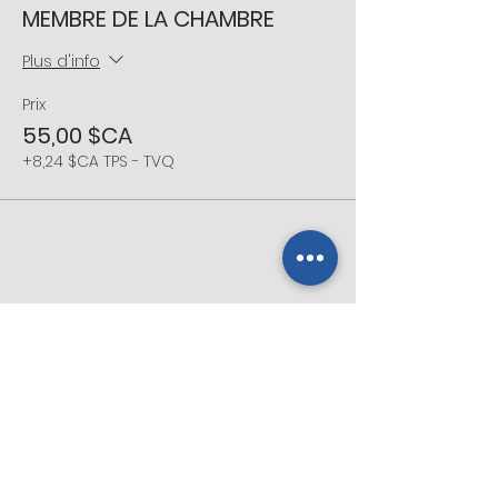
MEMBRE DE LA CHAMBRE
Plus d'info
Prix
55,00 $CA
+8,24 $CA TPS - TVQ
Partager cet événement