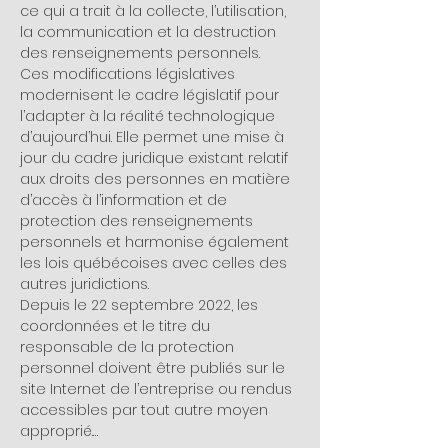
ce qui a trait à la collecte, l’utilisation, 
la communication et la destruction 
des renseignements personnels.
Ces modifications législatives 
modernisent le cadre législatif pour 
l’adapter à la réalité technologique 
d’aujourd’hui. Elle permet une mise à 
jour du cadre juridique existant relatif 
aux droits des personnes en matière 
d’accès à l’information et de 
protection des renseignements 
personnels et harmonise également 
les lois québécoises avec celles des 
autres juridictions.
Depuis le 22 septembre 2022, les 
coordonnées et le titre du 
responsable de la protection 
personnel doivent être publiés sur le 
site Internet de l’entreprise ou rendus 
accessibles par tout autre moyen 
approprié.…