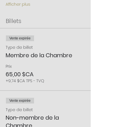
Afficher plus
Billets
Vente expirée
Type de billet
Membre de la Chambre
Prix
65,00 $CA
+9,74 $CA TPS - TVQ
Vente expirée
Type de billet
Non-membre de la
Chambre