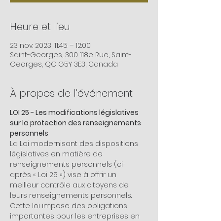
Heure et lieu
23 nov. 2023, 11:45 – 12:00
Saint-Georges, 300 118e Rue, Saint-
Georges, QC G5Y 3E3, Canada
À propos de l'événement
LOI 25 - Les modifications législatives 
sur la protection des renseignements 
personnels
La Loi modernisant des dispositions 
législatives en matière de 
renseignements personnels (ci-
après « Loi 25 ») vise à offrir un 
meilleur contrôle aux citoyens de 
leurs renseignements personnels. 
Cette loi impose des obligations 
importantes pour les entreprises en 