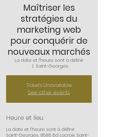
Maîtriser les
stratégies du
marketing web
pour conquérir de
nouveaux marchés
La date et l'heure sont à définir
  |  
Saint-Georges
Tickets Unavailable
See other events
Heure et lieu
La date et l'heure sont à définir
Saint-Georges, 8585 Bd Lacroix, Saint-