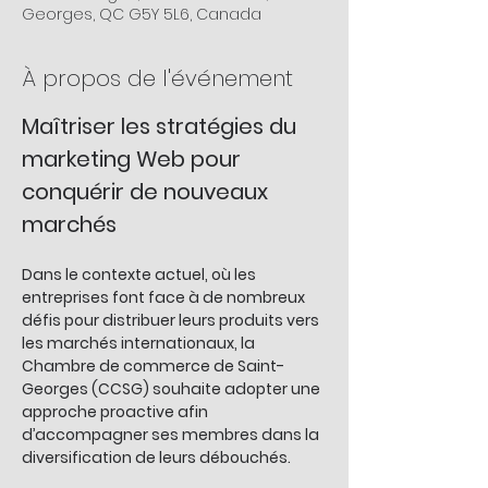
Georges, QC G5Y 5L6, Canada
À propos de l'événement
Maîtriser les stratégies du 
marketing Web pour 
conquérir de nouveaux 
marchés
Dans le contexte actuel, où les 
entreprises font face à de nombreux 
défis pour distribuer leurs produits vers 
les marchés internationaux, la 
Chambre de commerce de Saint-
Georges (CCSG) souhaite adopter une 
approche proactive afin 
d’accompagner ses membres dans la 
diversification de leurs débouchés.