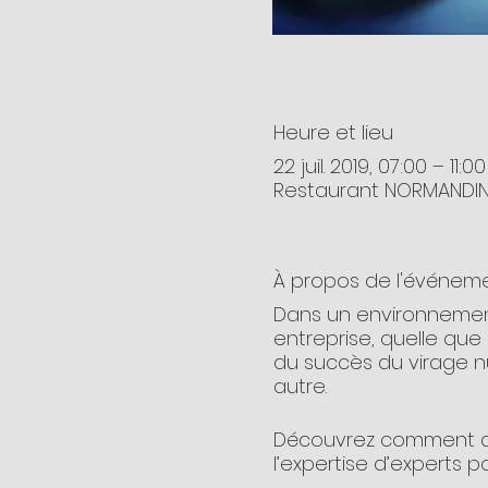
Heure et lieu
22 juil. 2019, 07:00 – 11:00
Restaurant NORMANDIN,
À propos de l'événem
Dans un environnement 
entreprise, quelle que 
du succès du virage n
autre.
Découvrez comment amo
l’expertise d’experts p