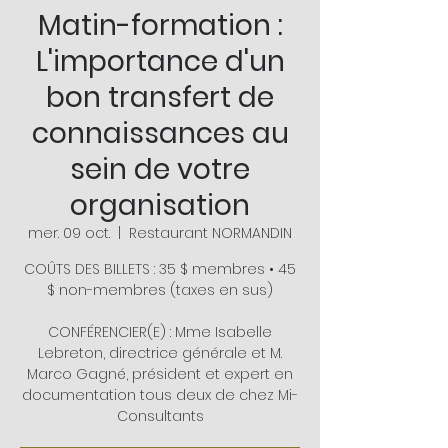
Matin-formation :
L'importance d'un
bon transfert de
connaissances au
sein de votre
organisation
mer. 09 oct.
  |  
Restaurant NORMANDIN
COÛTS DES BILLETS : 35 $ membres • 45
$ non-membres (taxes en sus)
CONFÉRENCIER(E) : Mme Isabelle
Lebreton, directrice générale et M.
Marco Gagné, président et expert en
documentation tous deux de chez Mi-
Consultants