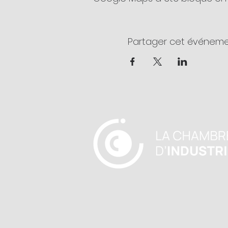
Partager cet événem