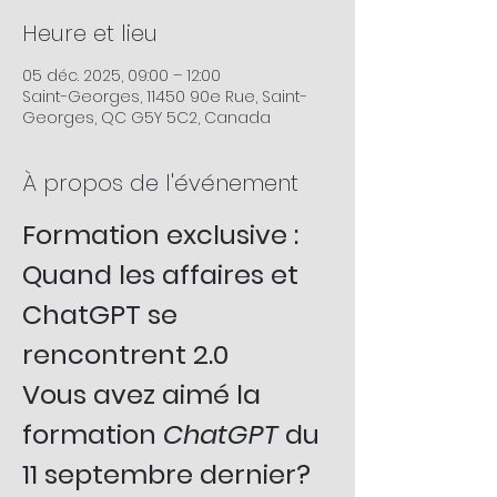
Heure et lieu
05 déc. 2025, 09:00 – 12:00
Saint-Georges, 11450 90e Rue, Saint-
Georges, QC G5Y 5C2, Canada
À propos de l'événement
Formation exclusive : 
Quand les affaires et 
ChatGPT se 
rencontrent 2.0
Vous avez aimé la 
formation 
ChatGPT
 du 
11 septembre dernier?