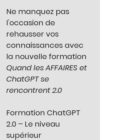
Ne manquez pas 
l’occasion de 
rehausser vos 
connaissances avec 
la nouvelle formation 
Quand les AFFAIRES et 
ChatGPT se 
rencontrent 2.0
Formation ChatGPT 
2.0 – Le niveau 
supérieur