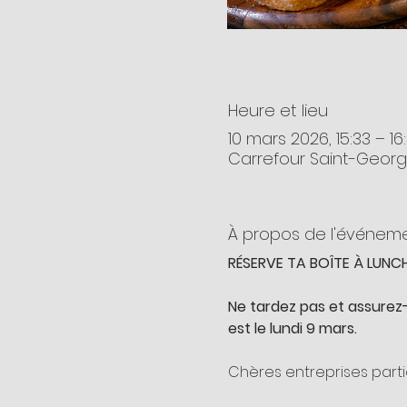
Heure et lieu
10 mars 2026, 15:33 – 16
Carrefour Saint-Georg
À propos de l'événem
RÉSERVE TA BOÎTE À LUNC
Ne tardez pas et assurez
est le lundi 9 mars.
Chères entreprises parti