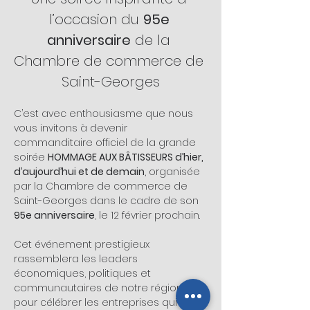
l’occasion du 
95e 
anniversaire
 de la 
Chambre de commerce de 
Saint-Georges
C’est avec enthousiasme que nous 
vous invitons à devenir 
commanditaire officiel de la grande 
soirée 
HOMMAGE AUX BÂTISSEURS d’hier, 
d’aujourd’hui et de demain
, organisée 
par la Chambre de commerce de 
Saint-Georges dans le cadre de son 
95e anniversaire
, le 12 février prochain.
Cet événement prestigieux 
rassemblera les leaders 
économiques, politiques et 
communautaires de notre région 
pour célébrer les entreprises qui ont 