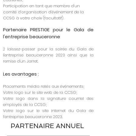
Participation en tant que membre d’un
comité d’organisation d’événement de la
CCSG à votre choix (facultatif).
Partenaire PRESTIGE pour le Gala de
l'entreprise beauceronne
2 laissez-passer pour la soirée du Gala de
l'entreprise beauceronne 2023 ainsi que la
remise d'un Jarret.
Les avantages :
​​
Placements média reliés aux événements;
Votre logo sur le site web de la CCSG;
Votre logo dans la signature courriel des
employés de la CCSG;
Votre logo sur le site internet du Gala de
l’entreprise beauceronne 2023.
PARTENAIRE ANNUEL