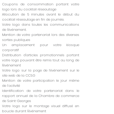
Coupons de consommation portant votre
logo lors du cocktail réseautage
Allocution de 5 minutes avant le début du
cocktail réseautage en fin de journée.
Votre logo dans toutes les communications
de l'événement.
Mention de votre partenariat lors des diverses
sorties publiques
Un emplacement pour votre kiosque
corporatif
Distribution d'articles promotionnels portant
votre logo pouvant être remis tout au long de
l'événement
Votre logo sur la page de l’événement sur le
site web de la CCSG
Mention de votre participation le jour même
de l’activité
Identification de votre partenariat dans le
rapport annuel de la Chambre de commerce
de Saint-Georges
Votre logo sur le montage visuel diffusé en
boucle durant l'événement