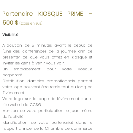
Partenaire KIOSQUE PRIME –
500 $
(taxes en sus)
Visibilité
Allocution de 5 minutes avant le début de
l'une des conférences de la journée afin de
présenter ce que vous offrez en kiosque et
inviter les gens à venir vous voir.
Un emplacement pour votre kiosque
corporatif
Distribution d'articles promotionnels portant
votre logo pouvant être remis tout au long de
l'événement
Votre logo sur la page de l’événement sur le
site web de la CCSG
Mention de votre participation le jour même
de l’activité
Identification de votre partenariat dans le
rapport annuel de la Chambre de commerce