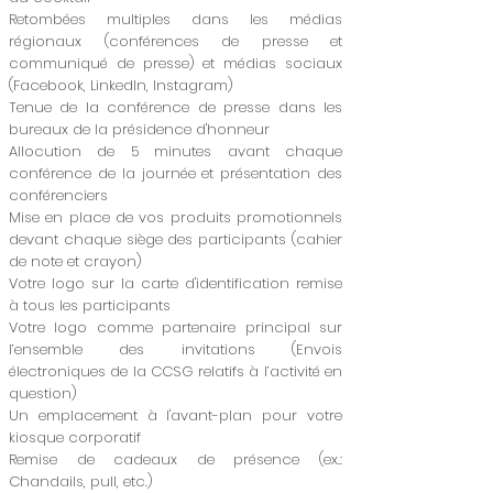
Retombées multiples dans les médias
régionaux (conférences de presse et
communiqué de presse) et médias sociaux
(Facebook, LinkedIn, Instagram)
Tenue de la conférence de presse dans les
bureaux de la présidence d'honneur
Allocution de 5 minutes avant chaque
conférence de la journée et présentation des
conférenciers
Mise en place de vos produits promotionnels
devant chaque siège des participants (cahier
de note et crayon)
Votre logo sur la carte d'identification remise
à tous les participants
Votre logo comme partenaire principal sur
l’ensemble des invitations (Envois
électroniques de la CCSG relatifs à l’activité en
question)
Un emplacement à l'avant-plan pour votre
kiosque corporatif
Remise de cadeaux de présence (ex.:
Chandails, pull, etc.)