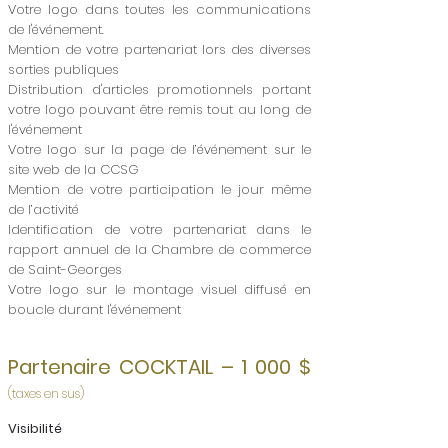
Votre logo dans toutes les communications
de l'événement.
Mention de votre partenariat lors des diverses
sorties publiques
Distribution d'articles promotionnels portant
votre logo pouvant être remis tout au long de
l'événement
Votre logo sur la page de l’événement sur le
site web de la CCSG
Mention de votre participation le jour même
de l’activité
Identification de votre partenariat dans le
rapport annuel de la Chambre de commerce
de Saint-Georges
Votre logo sur le montage visuel diffusé en
boucle durant l'événement
Partenaire COCKTAIL – 1 000 $
(taxes en sus)
Visibilité