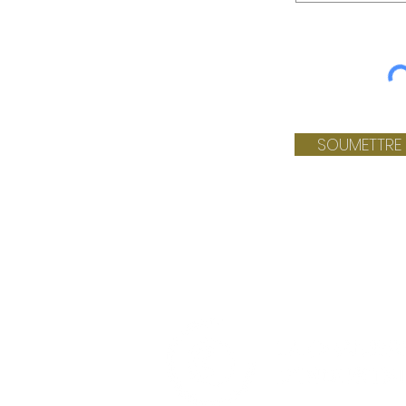
SOUMETTRE