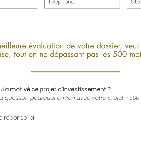
illeure évaluation de votre dossier, veuil
nse, tout en ne dépassant pas les 500 m
qui a motivé ce projet d'investissement ?
a question pourquoi en lien avec votre projet - 5