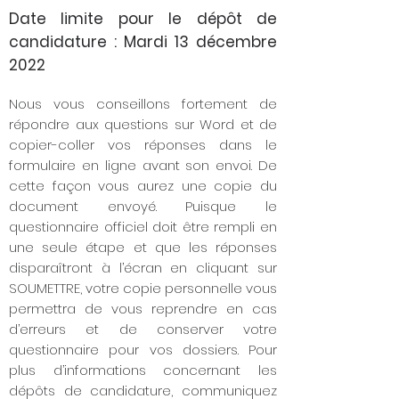
Date limite pour le dépôt de
candidature : Mardi 13 décembre
2022
Nous vous conseillons fortement de
répondre aux questions sur Word et de
copier-coller vos réponses dans le
formulaire en ligne avant son envoi. De
cette façon vous aurez une copie du
document envoyé. Puisque le
questionnaire officiel doit être rempli en
une seule étape et que les réponses
disparaîtront à l’écran en cliquant sur
SOUMETTRE, votre copie personnelle vous
permettra de vous reprendre en cas
d’erreurs et de conserver votre
questionnaire pour vos dossiers. Pour
plus d’informations concernant les
dépôts de candidature, communiquez