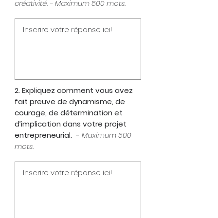
créativité. - Maximum 500 mots.
2. Expliquez comment vous avez
fait preuve de dynamisme, de
courage, de détermination et
d’implication dans votre projet
entrepreneurial. -
Maximum 500
mots.