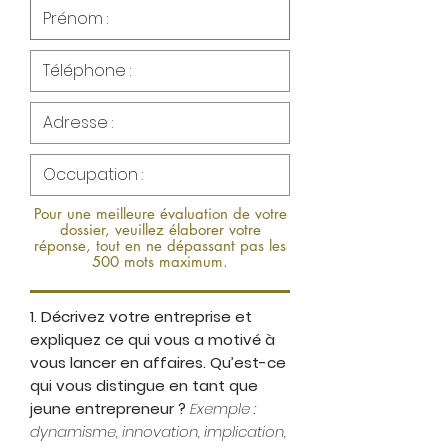
Pour une meilleure évaluation de votre
dossier, veuillez élaborer votre
réponse, tout en ne dépassant pas les
500 mots maximum.
1. Décrivez votre entreprise et
expliquez ce qui vous a motivé à
vous lancer en affaires. Qu’est-ce
qui vous distingue en tant que
jeune entrepreneur ?
Exemple :
dynamisme, innovation, implication,