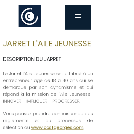
JARRET L'AILE JEUNESSE
DESCRIPTION DU JARRET
Le Jarret l’Aile Jeunesse est attribué à un
entrepreneur âgé de 18 à 40 ans qui se
démarque par son dynamisme et qui
répond à la mission de l’Aile Jeunesse :
INNOVER – IMPLIQUER – PROGRESSER.
Vous pouvez prendre connaissance des
règlements et du processus de
sélection au
www.ccstgeorges.com
.